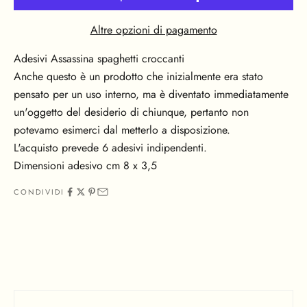
Altre opzioni di pagamento
Adesivi Assassina spaghetti croccanti
Anche questo è un prodotto che inizialmente era stato
pensato per un uso interno, ma è diventato immediatamente
un'oggetto del desiderio di chiunque, pertanto non
potevamo esimerci dal metterlo a disposizione.
L'acquisto prevede 6 adesivi indipendenti.
Dimensioni adesivo cm 8 x 3,5
CONDIVIDI