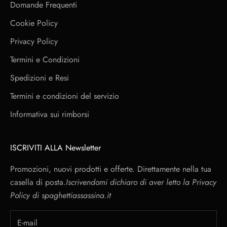
Domande Frequenti
Cookie Policy
Privacy Policy
Termini e Condizioni
Spedizioni e Resi
Termini e condizioni del servizio
Informativa sui rimborsi
ISCRIVITI ALLA Newsletter
Promozioni, nuovi prodotti e offerte. Direttamente nella tua
casella di posta.
Iscrivendomi dichiaro di aver letto la
Privacy
Policy
di spaghettiassassina.it